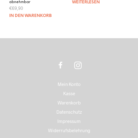
abnehmbar
WEITERLESEN
€
69,90
IN DEN WARENKORB
Mein Konto
Kasse
Warenkorb
Datenschutz
Impressum
Widerrufsbelehrung