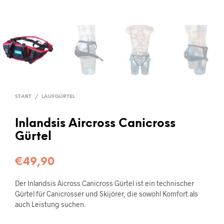
START
/
LAUFGÜRTEL
Inlandsis Aircross Canicross
Gürtel
€
49,90
Der Inlandsis Aicross Canicross Gürtel ist ein technischer
Gürtel für Canicrosser und Skijörer, die sowohl Komfort als
auch Leistung suchen.