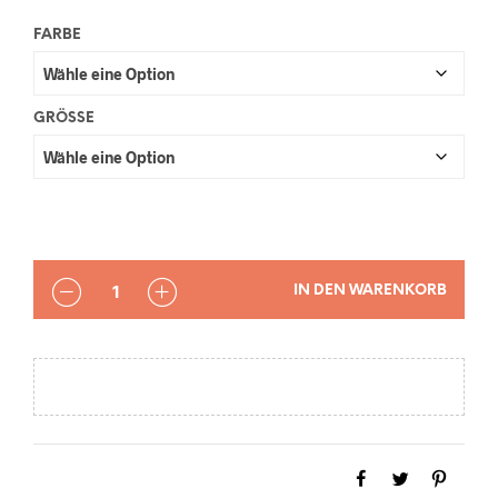
FARBE
GRÖSSE
ANZAHL
IN DEN WARENKORB